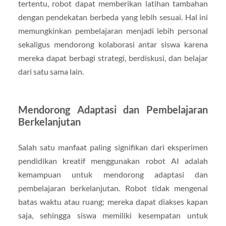
tertentu, robot dapat memberikan latihan tambahan
dengan pendekatan berbeda yang lebih sesuai. Hal ini
memungkinkan pembelajaran menjadi lebih personal
sekaligus mendorong kolaborasi antar siswa karena
mereka dapat berbagi strategi, berdiskusi, dan belajar
dari satu sama lain.
Mendorong Adaptasi dan Pembelajaran
Berkelanjutan
Salah satu manfaat paling signifikan dari eksperimen
pendidikan kreatif menggunakan robot AI adalah
kemampuan untuk mendorong adaptasi dan
pembelajaran berkelanjutan. Robot tidak mengenal
batas waktu atau ruang; mereka dapat diakses kapan
saja, sehingga siswa memiliki kesempatan untuk