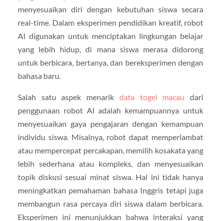
menyesuaikan diri dengan kebutuhan siswa secara
real-time. Dalam eksperimen pendidikan kreatif, robot
AI digunakan untuk menciptakan lingkungan belajar
yang lebih hidup, di mana siswa merasa didorong
untuk berbicara, bertanya, dan bereksperimen dengan
bahasa baru.
Salah satu aspek menarik
data togel macau
dari
penggunaan robot AI adalah kemampuannya untuk
menyesuaikan gaya pengajaran dengan kemampuan
individu siswa. Misalnya, robot dapat memperlambat
atau mempercepat percakapan, memilih kosakata yang
lebih sederhana atau kompleks, dan menyesuaikan
topik diskusi sesuai minat siswa. Hal ini tidak hanya
meningkatkan pemahaman bahasa Inggris tetapi juga
membangun rasa percaya diri siswa dalam berbicara.
Eksperimen ini menunjukkan bahwa interaksi yang