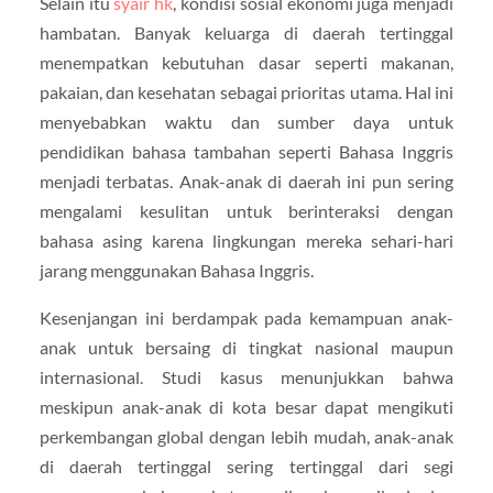
Selain itu
syair hk
, kondisi sosial ekonomi juga menjadi
hambatan. Banyak keluarga di daerah tertinggal
menempatkan kebutuhan dasar seperti makanan,
pakaian, dan kesehatan sebagai prioritas utama. Hal ini
menyebabkan waktu dan sumber daya untuk
pendidikan bahasa tambahan seperti Bahasa Inggris
menjadi terbatas. Anak-anak di daerah ini pun sering
mengalami kesulitan untuk berinteraksi dengan
bahasa asing karena lingkungan mereka sehari-hari
jarang menggunakan Bahasa Inggris.
Kesenjangan ini berdampak pada kemampuan anak-
anak untuk bersaing di tingkat nasional maupun
internasional. Studi kasus menunjukkan bahwa
meskipun anak-anak di kota besar dapat mengikuti
perkembangan global dengan lebih mudah, anak-anak
di daerah tertinggal sering tertinggal dari segi