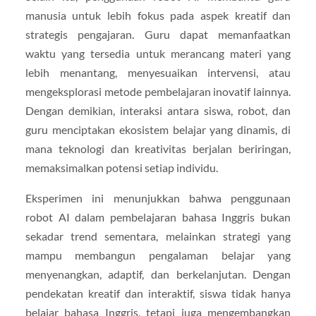
manusia untuk lebih fokus pada aspek kreatif dan
strategis pengajaran. Guru dapat memanfaatkan
waktu yang tersedia untuk merancang materi yang
lebih menantang, menyesuaikan intervensi, atau
mengeksplorasi metode pembelajaran inovatif lainnya.
Dengan demikian, interaksi antara siswa, robot, dan
guru menciptakan ekosistem belajar yang dinamis, di
mana teknologi dan kreativitas berjalan beriringan,
memaksimalkan potensi setiap individu.
Eksperimen ini menunjukkan bahwa penggunaan
robot AI dalam pembelajaran bahasa Inggris bukan
sekadar trend sementara, melainkan strategi yang
mampu membangun pengalaman belajar yang
menyenangkan, adaptif, dan berkelanjutan. Dengan
pendekatan kreatif dan interaktif, siswa tidak hanya
belajar bahasa Inggris, tetapi juga mengembangkan