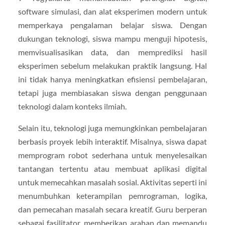
software simulasi, dan alat eksperimen modern untuk
memperkaya pengalaman belajar siswa. Dengan
dukungan teknologi, siswa mampu menguji hipotesis,
memvisualisasikan data, dan memprediksi hasil
eksperimen sebelum melakukan praktik langsung. Hal
ini tidak hanya meningkatkan efisiensi pembelajaran,
tetapi juga membiasakan siswa dengan penggunaan
teknologi dalam konteks ilmiah.
Selain itu, teknologi juga memungkinkan pembelajaran
berbasis proyek lebih interaktif. Misalnya, siswa dapat
memprogram robot sederhana untuk menyelesaikan
tantangan tertentu atau membuat aplikasi digital
untuk memecahkan masalah sosial. Aktivitas seperti ini
menumbuhkan keterampilan pemrograman, logika,
dan pemecahan masalah secara kreatif. Guru berperan
sebagai fasilitator, memberikan arahan dan memandu