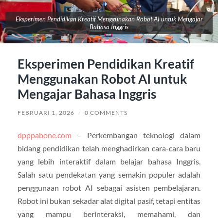
Eksperimen Pendidikan Kreatif Menggunakan Robot AI untuk Mengajar
Bahasa Inggris
Eksperimen Pendidikan Kreatif
Menggunakan Robot AI untuk
Mengajar Bahasa Inggris
FEBRUARI 1, 2026
/
0 COMMENTS
dpppabone.com
– Perkembangan teknologi dalam
bidang pendidikan telah menghadirkan cara-cara baru
yang lebih interaktif dalam belajar bahasa Inggris.
Salah satu pendekatan yang semakin populer adalah
penggunaan robot AI sebagai asisten pembelajaran.
Robot ini bukan sekadar alat digital pasif, tetapi entitas
yang mampu berinteraksi, memahami, dan