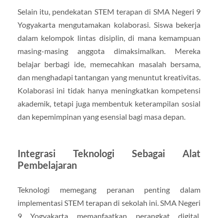
Selain itu, pendekatan STEM terapan di SMA Negeri 9
Yogyakarta mengutamakan kolaborasi. Siswa bekerja
dalam kelompok lintas disiplin, di mana kemampuan
masing-masing anggota dimaksimalkan. Mereka
belajar berbagi ide, memecahkan masalah bersama,
dan menghadapi tantangan yang menuntut kreativitas.
Kolaborasi ini tidak hanya meningkatkan kompetensi
akademik, tetapi juga membentuk keterampilan sosial
dan kepemimpinan yang esensial bagi masa depan.
Integrasi Teknologi Sebagai Alat
Pembelajaran
Teknologi memegang peranan penting dalam
implementasi STEM terapan di sekolah ini. SMA Negeri
9 Yogyakarta memanfaatkan perangkat digital,