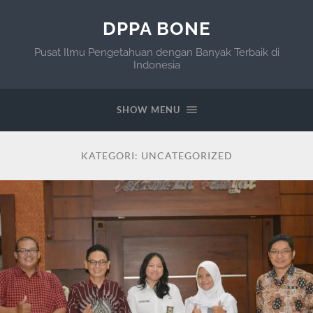
DPPA BONE
Pusat Ilmu Pengetahuan dengan Banyak Terbaik di
Indonesia
SHOW MENU
KATEGORI:
UNCATEGORIZED