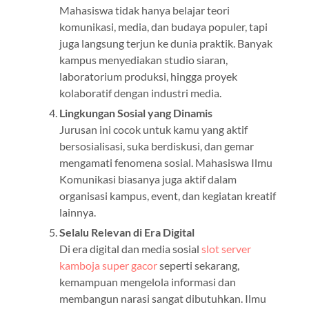
Mahasiswa tidak hanya belajar teori
komunikasi, media, dan budaya populer, tapi
juga langsung terjun ke dunia praktik. Banyak
kampus menyediakan studio siaran,
laboratorium produksi, hingga proyek
kolaboratif dengan industri media.
Lingkungan Sosial yang Dinamis
Jurusan ini cocok untuk kamu yang aktif
bersosialisasi, suka berdiskusi, dan gemar
mengamati fenomena sosial. Mahasiswa Ilmu
Komunikasi biasanya juga aktif dalam
organisasi kampus, event, dan kegiatan kreatif
lainnya.
Selalu Relevan di Era Digital
Di era digital dan media sosial
slot server
kamboja super gacor
seperti sekarang,
kemampuan mengelola informasi dan
membangun narasi sangat dibutuhkan. Ilmu