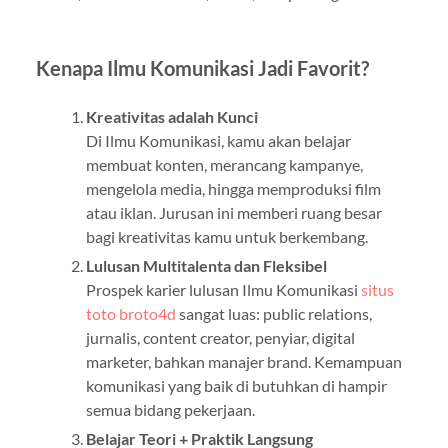
Kenapa Ilmu Komunikasi Jadi Favorit?
Kreativitas adalah Kunci
Di Ilmu Komunikasi, kamu akan belajar
membuat konten, merancang kampanye,
mengelola media, hingga memproduksi film
atau iklan. Jurusan ini memberi ruang besar
bagi kreativitas kamu untuk berkembang.
Lulusan Multitalenta dan Fleksibel
Prospek karier lulusan Ilmu Komunikasi
situs
toto broto4d
sangat luas: public relations,
jurnalis, content creator, penyiar, digital
marketer, bahkan manajer brand. Kemampuan
komunikasi yang baik di butuhkan di hampir
semua bidang pekerjaan.
Belajar Teori + Praktik Langsung