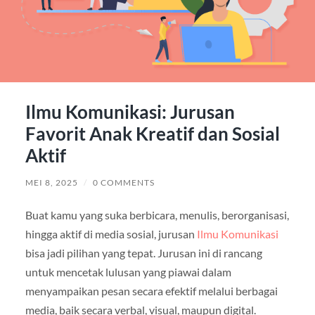
Ilmu Komunikasi: Jurusan
Favorit Anak Kreatif dan Sosial
Aktif
MEI 8, 2025
/
0 COMMENTS
Buat kamu yang suka berbicara, menulis, berorganisasi,
hingga aktif di media sosial, jurusan
Ilmu Komunikasi
bisa jadi pilihan yang tepat. Jurusan ini di rancang
untuk mencetak lulusan yang piawai dalam
menyampaikan pesan secara efektif melalui berbagai
media, baik secara verbal, visual, maupun digital.