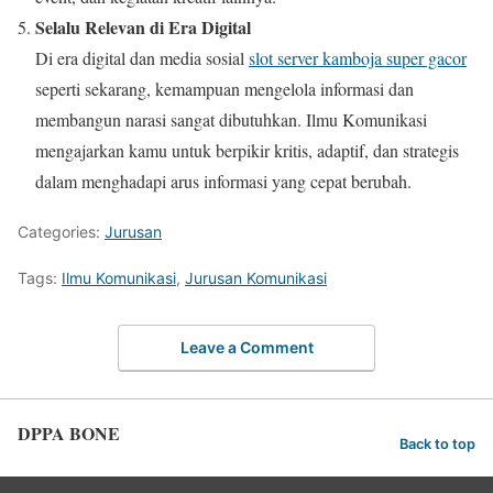
Selalu Relevan di Era Digital
Di era digital dan media sosial
slot server kamboja super gacor
seperti sekarang, kemampuan mengelola informasi dan
membangun narasi sangat dibutuhkan. Ilmu Komunikasi
mengajarkan kamu untuk berpikir kritis, adaptif, dan strategis
dalam menghadapi arus informasi yang cepat berubah.
Categories:
Jurusan
Tags:
Ilmu Komunikasi
,
Jurusan Komunikasi
Leave a Comment
DPPA BONE
Back to top