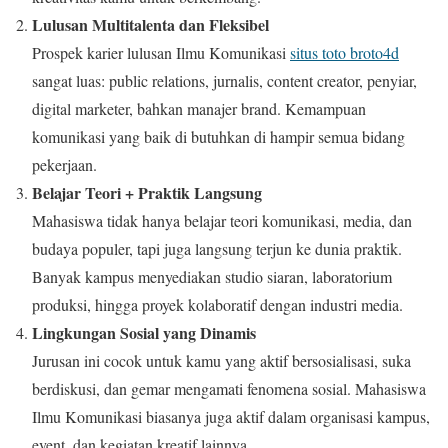
Lulusan Multitalenta dan Fleksibel
Prospek karier lulusan Ilmu Komunikasi
situs toto broto4d
sangat luas: public relations, jurnalis, content creator, penyiar,
digital marketer, bahkan manajer brand. Kemampuan
komunikasi yang baik di butuhkan di hampir semua bidang
pekerjaan.
Belajar Teori + Praktik Langsung
Mahasiswa tidak hanya belajar teori komunikasi, media, dan
budaya populer, tapi juga langsung terjun ke dunia praktik.
Banyak kampus menyediakan studio siaran, laboratorium
produksi, hingga proyek kolaboratif dengan industri media.
Lingkungan Sosial yang Dinamis
Jurusan ini cocok untuk kamu yang aktif bersosialisasi, suka
berdiskusi, dan gemar mengamati fenomena sosial. Mahasiswa
Ilmu Komunikasi biasanya juga aktif dalam organisasi kampus,
event, dan kegiatan kreatif lainnya.