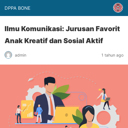
DPPA BONE
Ilmu Komunikasi: Jurusan Favorit
Anak Kreatif dan Sosial Aktif
admin
1 tahun ago