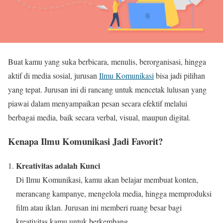
Buat kamu yang suka berbicara, menulis, berorganisasi, hingga
aktif di media sosial, jurusan
Ilmu Komunikasi
bisa jadi pilihan
yang tepat. Jurusan ini di rancang untuk mencetak lulusan yang
piawai dalam menyampaikan pesan secara efektif melalui
berbagai media, baik secara verbal, visual, maupun digital.
Kenapa Ilmu Komunikasi Jadi Favorit?
Kreativitas adalah Kunci
Di Ilmu Komunikasi, kamu akan belajar membuat konten,
merancang kampanye, mengelola media, hingga memproduksi
film atau iklan. Jurusan ini memberi ruang besar bagi
kreativitas kamu untuk berkembang.