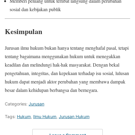
Memberi peluang untuk terlibat langsung dalam perubahan
sosial dan kebijakan publik
Kesimpulan
Jurusan ilmu hukum bukan hanya tentang menghafal pasal, tetapi
tentang bagaimana menggunakan hukum untuk menegakkan
keadilan dan melindungi hak-hak masyarakat. Dengan bekal
pengetahuan, integritas, dan kepekaan terhadap isu sosial, lulusan
hukum dapat menjadi aktor perubahan yang membawa dampak
besar dalam kehidupan berbangsa dan bernegara.
Categories:
Jurusan
Tags:
Hukum
,
Ilmu Hukum
,
Jurusan Hukum