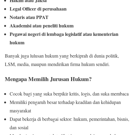
Hakim atau Jaksa
Legal Officer di perusahaan
Notaris atau PPAT
Akademisi atau peneliti hukum
Pegawai negeri di lembaga legislatif atau kementerian
hukum
Banyak juga lulusan hukum yang berkiprah di dunia politik,
LSM, media, maupun mendirikan firma hukum sendiri.
Mengapa Memilih Jurusan Hukum?
Cocok bagi yang suka berpikir kritis, logis, dan suka membaca
Memiliki pengaruh besar terhadap keadilan dan kehidupan
masyarakat
Dapat bekerja di berbagai sektor: hukum, pemerintahan, bisnis,
dan sosial