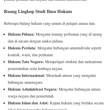
Ruang Lingkup Studi Ilmu Hukum
Beberapa bidang hukum yang umum di pelajari antara lain:
Hukum Pidana:
Mengatur tentang perbuatan yang di larang
dan di ancam dengan sanksi pidana.
Hukum Perdata:
Mengatur hubungan antarindividu seperti
kontrak, waris, dan perikatan.
Hukum Tata Negara:
Mempelajari struktur dan mekanisme
pemerintahan serta lembaga negara.
Hukum Internasional:
Menelaah aturan yang mengatur
hubungan antarnegara.
Hukum Administrasi Negara:
Mengatur hubungan antara
warga negara dan pemerintah.
Hukum Islam dan Adat:
Kajian hukum yang berlaku secara
lokal dalam kerangka hukum nasional.