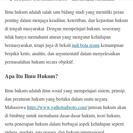
Ilmu hukum adalah salah satu bidang studi yang memiliki peran
penting dalam menjaga keadilan, ketertiban, dan kepastian hukum
di tengah masyarakat. Dengan mempelajari hukum, seseorang
tidak hanya memahami aturan yang mengatur kehidupan
bermasyarakat, tetapi juga di bekali
judi bola resmi
kemampuan
berpikir kritis, analitis, dan argumentatif dalam menyelesaikan
permasalahan hukum secara objektif.
Apa Itu Ilmu Hukum?
Ilmu hukum adalah ilmu sosial yang mempelajari sistem, prinsip,
dan peraturan hukum yang berlaku dalam suatu negara.
Mahasiswa
https://www.gathotsubroto.com/
jurusan hukum akan
di bimbing untuk memahami dasar-dasar hukum, teori hukum,
serta penerapan hukum dalam berbagai aspek kehidupan seperti
pidana, perdata, tata negara, dan hukum internasional.