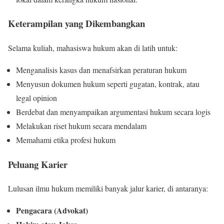
Keterampilan yang Dikembangkan
Selama kuliah, mahasiswa hukum akan di latih untuk:
Menganalisis kasus dan menafsirkan peraturan hukum
Menyusun dokumen hukum seperti gugatan, kontrak, atau
legal opinion
Berdebat dan menyampaikan argumentasi hukum secara logis
Melakukan riset hukum secara mendalam
Memahami etika profesi hukum
Peluang Karier
Lulusan ilmu hukum memiliki banyak jalur karier, di antaranya:
Pengacara (Advokat)