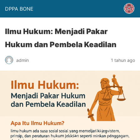
DPPA BONE
Ilmu Hukum: Menjadi Pakar
Hukum dan Pembela Keadilan
admin
1 tahun ago